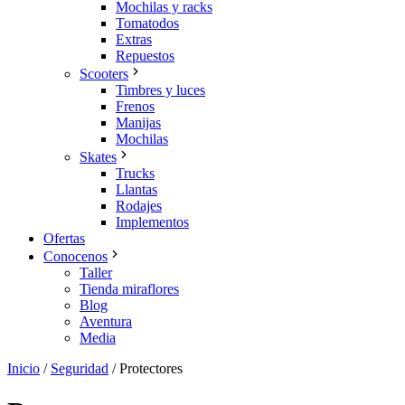
Mochilas y racks
Tomatodos
Extras
Repuestos
Scooters
Timbres y luces
Frenos
Manijas
Mochilas
Skates
Trucks
Llantas
Rodajes
Implementos
Ofertas
Conocenos
Taller
Tienda miraflores
Blog
Aventura
Media
Inicio
/
Seguridad
/
Protectores